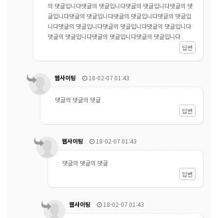
의 댓글입니다댓글의 댓글입니다댓글의 댓글입니다댓글의 댓
글입니다댓글의 댓글입니다댓글의 댓글입니다댓글의 댓글입
니다댓글의 댓글입니다댓글의 댓글입니다댓글의 댓글입니다
댓글의 댓글입니다댓글의 댓글입니다댓글의 댓글입니다
답변
웹사이팅
18-02-07 01:43
댓글의 댓글의 댓글
답변
웹사이팅
18-02-07 01:43
댓글의 댓글의 댓글
답변
웹사이팅
18-02-07 01:43