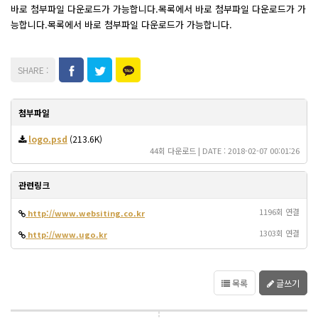
바로 첨부파일 다운로드가 가능합니다.목록에서 바로 첨부파일 다운로드가 가
능합니다.목록에서 바로 첨부파일 다운로드가 가능합니다.
첨부파일
logo.psd
(213.6K)
44회 다운로드 | DATE : 2018-02-07 00:01:26
관련링크
1196회 연결
http://www.websiting.co.kr
1303회 연결
http://www.ugo.kr
목록
글쓰기