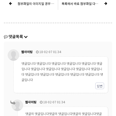
첨부파일이 이미지일 경우 목록 우측에 동그란 썸네일이 생성됩니다.
목록에서 바로 첨부파일 다운로드가 가능합니다.
댓글목록
웹사이팅
18-02-07 01:34
댓글입니다 댓글입니다 댓글입니다 댓글입니다 댓글입니다 댓글
입니다 댓글입니다 댓글입니다 댓글입니다 댓글입니다 댓글입니
다 댓글입니다 댓글입니다 댓글입니다 댓글입니다 댓글입니다 댓
글입니다
답변
웹사이팅
18-02-07 01:34
댓글의 댓글입니다댓글의 댓글입니다댓글의 댓글입니다댓글