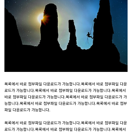
목록에서 바로 첨부파일 다운로드가 가능합니다.목록에서 바로 첨부파일 다운
로드가 가능합니다.목록에서 바로 첨부파일 다운로드가 가능합니다.목록에서
바로 첨부파일 다운로드가 가능합니다.목록에서 바로 첨부파일 다운로드가 가
능합니다.목록에서 바로 첨부파일 다운로드가 가능합니다.목록에서 바로 첨부
파일 다운로드가 가능합니다.
목록에서 바로 첨부파일 다운로드가 가능합니다.목록에서 바로 첨부파일 다운
로드가 가능합니다.목록에서 바로 첨부파일 다운로드가 가능합니다.목록에서