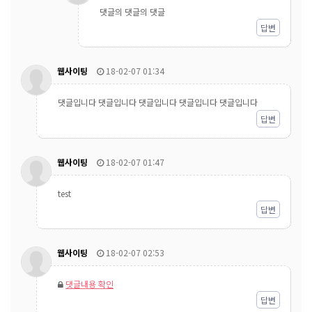
댓글의 댓글의 댓글
답변
웹사이팅
18-02-07 01:34
댓글입니다 댓글입니다 댓글입니다 댓글입니다 댓글입니다
답변
웹사이팅
18-02-07 01:47
test
답변
웹사이팅
18-02-07 02:53
댓글내용 확인
답변