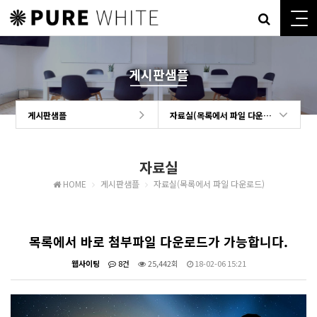
게시판샘플
게시판샘플
자료실(목록에서 파일 다운로드)
자료실
HOME
게시판샘플
자료실(목록에서 파일 다운로드)
목록에서 바로 첨부파일 다운로드가 가능합니다.
웹사이팅
8건
25,442회
18-02-06 15:21