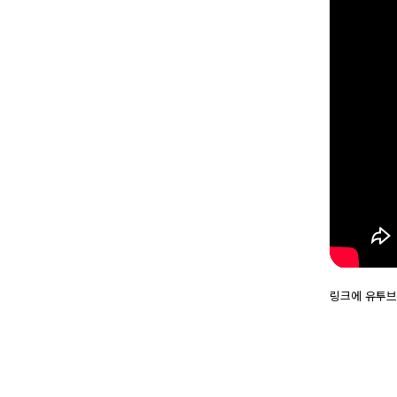
링크에 유투브