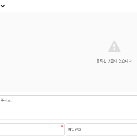
록
등록된 댓글이 없습니다.