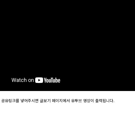
 공유링크를 넣어주시면 글보기 페이지에서 유투브 영상이 출력됩니다.