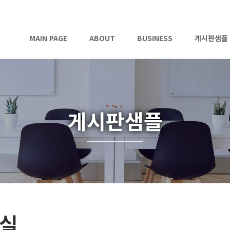
MAIN PAGE
ABOUT
BUSINESS
게시판샘플
게시판샘플
실