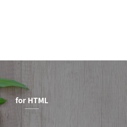
for HTML