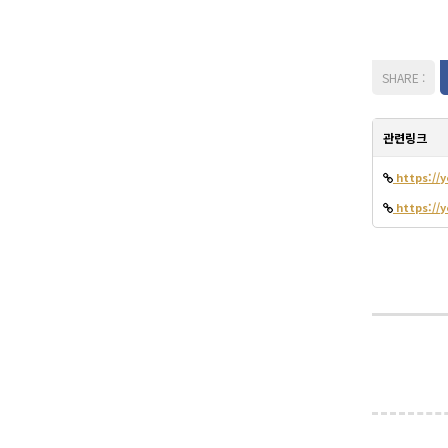
관련링크
https://
https://