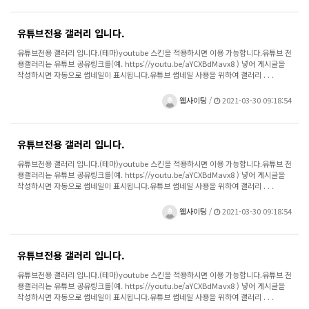
유튜브전용 갤러리 입니다.
유튜브전용 갤러리 입니다.(테마)youtube 스킨을 적용하시면 이용 가능합니다.유튜브 전
용갤러리는 유튜브 공유링크를(예. https://youtu.be/aYCXBdMavx8 ) 넣어 게시글을
작성하시면 자동으로 썸네일이 표시됩니다.유튜브 썸네일 사용을 위하여 갤러리 . . .
웹사이팅
/
2021-03-30 09:18:54
유튜브전용 갤러리 입니다.
유튜브전용 갤러리 입니다.(테마)youtube 스킨을 적용하시면 이용 가능합니다.유튜브 전
용갤러리는 유튜브 공유링크를(예. https://youtu.be/aYCXBdMavx8 ) 넣어 게시글을
작성하시면 자동으로 썸네일이 표시됩니다.유튜브 썸네일 사용을 위하여 갤러리 . . .
웹사이팅
/
2021-03-30 09:18:54
유튜브전용 갤러리 입니다.
유튜브전용 갤러리 입니다.(테마)youtube 스킨을 적용하시면 이용 가능합니다.유튜브 전
용갤러리는 유튜브 공유링크를(예. https://youtu.be/aYCXBdMavx8 ) 넣어 게시글을
작성하시면 자동으로 썸네일이 표시됩니다.유튜브 썸네일 사용을 위하여 갤러리 . . .