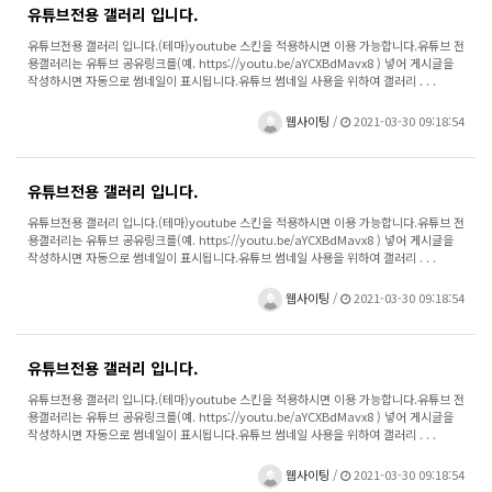
유튜브전용 갤러리 입니다.
유튜브전용 갤러리 입니다.(테마)youtube 스킨을 적용하시면 이용 가능합니다.유튜브 전
용갤러리는 유튜브 공유링크를(예. https://youtu.be/aYCXBdMavx8 ) 넣어 게시글을
작성하시면 자동으로 썸네일이 표시됩니다.유튜브 썸네일 사용을 위하여 갤러리 . . .
웹사이팅
/
2021-03-30 09:18:54
유튜브전용 갤러리 입니다.
유튜브전용 갤러리 입니다.(테마)youtube 스킨을 적용하시면 이용 가능합니다.유튜브 전
용갤러리는 유튜브 공유링크를(예. https://youtu.be/aYCXBdMavx8 ) 넣어 게시글을
작성하시면 자동으로 썸네일이 표시됩니다.유튜브 썸네일 사용을 위하여 갤러리 . . .
웹사이팅
/
2021-03-30 09:18:54
유튜브전용 갤러리 입니다.
유튜브전용 갤러리 입니다.(테마)youtube 스킨을 적용하시면 이용 가능합니다.유튜브 전
용갤러리는 유튜브 공유링크를(예. https://youtu.be/aYCXBdMavx8 ) 넣어 게시글을
작성하시면 자동으로 썸네일이 표시됩니다.유튜브 썸네일 사용을 위하여 갤러리 . . .
웹사이팅
/
2021-03-30 09:18:54