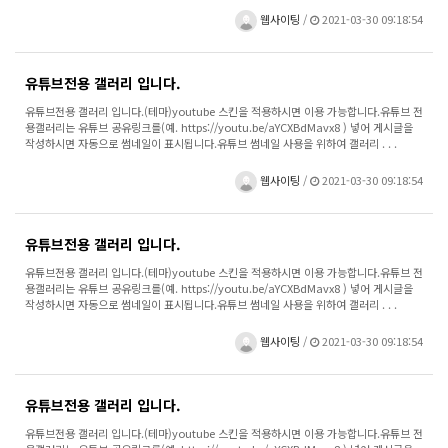
웹사이팅
/
2021-03-30 09:18:54
유튜브전용 갤러리 입니다.
유튜브전용 갤러리 입니다.(테마)youtube 스킨을 적용하시면 이용 가능합니다.유튜브 전
용갤러리는 유튜브 공유링크를(예. https://youtu.be/aYCXBdMavx8 ) 넣어 게시글을
작성하시면 자동으로 썸네일이 표시됩니다.유튜브 썸네일 사용을 위하여 갤러리 . . .
웹사이팅
/
2021-03-30 09:18:54
유튜브전용 갤러리 입니다.
유튜브전용 갤러리 입니다.(테마)youtube 스킨을 적용하시면 이용 가능합니다.유튜브 전
용갤러리는 유튜브 공유링크를(예. https://youtu.be/aYCXBdMavx8 ) 넣어 게시글을
작성하시면 자동으로 썸네일이 표시됩니다.유튜브 썸네일 사용을 위하여 갤러리 . . .
웹사이팅
/
2021-03-30 09:18:54
유튜브전용 갤러리 입니다.
유튜브전용 갤러리 입니다.(테마)youtube 스킨을 적용하시면 이용 가능합니다.유튜브 전