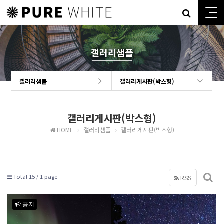
갤러리샘플
갤러리샘플
갤러리게시판(박스형)
갤러리게시판(박스형)
HOME
갤러리샘플
갤러리게시판(박스형)
Total 15 /
1 page
RSS
공지