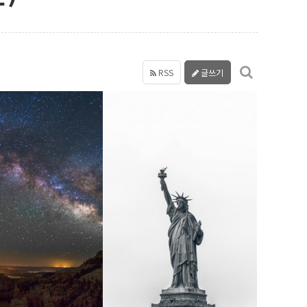
RSS
글쓰기