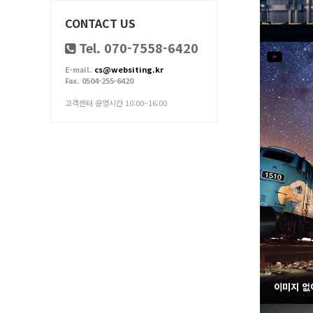
CONTACT US
Tel. 070-7558-6420
E-mail.
cs@websiting.kr
Fax. 0504-255-6420
고객센터 운영시간 10:00~16:00
이미지 없