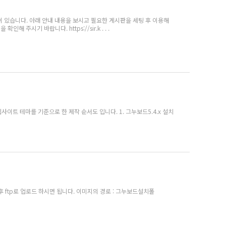
 있습니다. 아래 안내 내용을 보시고 필요한 게시판을 세팅 후 이용해
주시기 바랍니다. https://sir.k . . .
트 테마를 기준으로 한 제작 순서도 입니다. 1. 그누보드5.4.x 설치
ftp로 업로드 하시면 됩니다. 이미지의 경로 : 그누보드설치폴