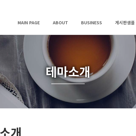
MAIN PAGE
ABOUT
BUSINESS
게시판샘플
테마소개
소개