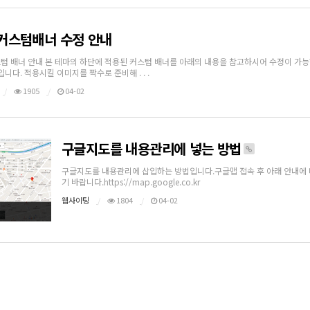
커스텀배너 수정 안내
텀 배너 안내 본 테마의 하단에 적용된 커스텀 배너를 아래의 내용을 참고하시어 수정이 가능합니다
 입니다. 적용시킬 이미지를 짝수로 준비해 . . .
1905
04-02
구글지도를 내용관리에 넣는 방법
구글지도를 내용관리에 삽입하는 방법입니다.구글맵 접속 후 아래 안내에 
기 바랍니다.https://map.google.co.kr
웹사이팅
1804
04-02