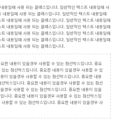
스트 내용일때 사용 되는 클래스입니다. 일반적인 텍스트 내용일때 사
트 내용일때 사용 되는 클래스입니다. 일반적인 텍스트 내용일때
스트 내용일때 사용 되는 클래스입니다. 일반적인 텍스트 내용일때
스트 내용일때 사용 되는 클래스입니다. 일반적인 텍스트 내용일때
스트 내용일때 사용 되는 클래스입니다. 일반적인 텍스트 내용일때
스트 내용일때 사용 되는 클래스입니다. 일반적인 텍스트 내용일때
스트 내용일때 사용 되는 클래스입니다.
다. 중요한 내용이 있을경우 사용할 수 있는 점선박스입니다. 중요
 있는 점선박스입니다. 중요한 내용이 있을경우 사용할 수 있
내용이 있을경우 사용할 수 있는 점선박스입니다. 중요한 내용
점선박스입니다. 중요한 내용이 있을경우 사용할 수 있는 점선
있을경우 사용할 수 있는 점선박스입니다. 중요한 내용이 있을
스입니다. 중요한 내용이 있을경우 사용할 수 있는 점선박스입
 사용할 수 있는 점선박스입니다. 중요한 내용이 있을경우 사