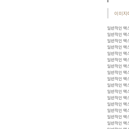
이미지에 
일반적인 텍스
일반적인 텍스
일반적인 텍스
일반적인 텍스
일반적인 텍스
일반적인 텍스
일반적인 텍스
일반적인 텍스
일반적인 텍스
일반적인 텍스
일반적인 텍스
일반적인 텍스
일반적인 텍스
일반적인 텍스
일반적인 텍스
일반적인 텍스