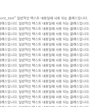
="cont_text" 일반적인 텍스트 내용일때 사용 되는 클래스입니다.
클래스입니다. 일반적인 텍스트 내용일때 사용 되는 클래스입니다.
클래스입니다. 일반적인 텍스트 내용일때 사용 되는 클래스입니다.
클래스입니다. 일반적인 텍스트 내용일때 사용 되는 클래스입니다.
클래스입니다. 일반적인 텍스트 내용일때 사용 되는 클래스입니다.
클래스입니다. 일반적인 텍스트 내용일때 사용 되는 클래스입니다.
클래스입니다. 일반적인 텍스트 내용일때 사용 되는 클래스입니다.
클래스입니다. 일반적인 텍스트 내용일때 사용 되는 클래스입니다.
클래스입니다. 일반적인 텍스트 내용일때 사용 되는 클래스입니다.
클래스입니다. 일반적인 텍스트 내용일때 사용 되는 클래스입니다.
클래스입니다. 일반적인 텍스트 내용일때 사용 되는 클래스입니다.
클래스입니다. 일반적인 텍스트 내용일때 사용 되는 클래스입니다.
클래스입니다. 일반적인 텍스트 내용일때 사용 되는 클래스입니다.
클래스입니다. 일반적인 텍스트 내용일때 사용 되는 클래스입니다.
클래스입니다. 일반적인 텍스트 내용일때 사용 되는 클래스입니다.
클래스입니다. 일반적인 텍스트 내용일때 사용 되는 클래스입니다.
클래스입니다. 일반적인 텍스트 내용일때 사용 되는 클래스입니다.