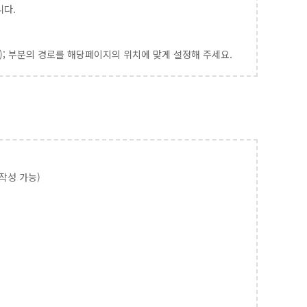
니다.
hp'); 부분의 경로를 해당페이지의 위치에 맞게 설정해 주세요.
작성 가능)