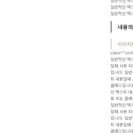
일반적인 텍스
일반적인 텍스
일반적인 텍
내용의
이미지에 
class="c
일반적인 텍
일때 사용 되
입니다. 일반
트 내용일때 
클래스입니다
인 텍스트 내
용 되는 클래
일반적인 텍
일때 사용 되
입니다. 일반
트 내용일때 
클래스입니다