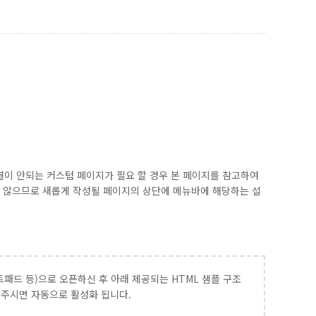
이 안되는 커스텀 페이지가 필요 할 경우 본 페이지를 참고하여
이 않으므로 새롭게 작성될 페이지의 상단에 메뉴바에 해당하는 설
.
패드 등)으로 오픈하신 후 아래 제공되는 HTML 샘플 구조
어주시면 자동으로 활성화 됩니다.