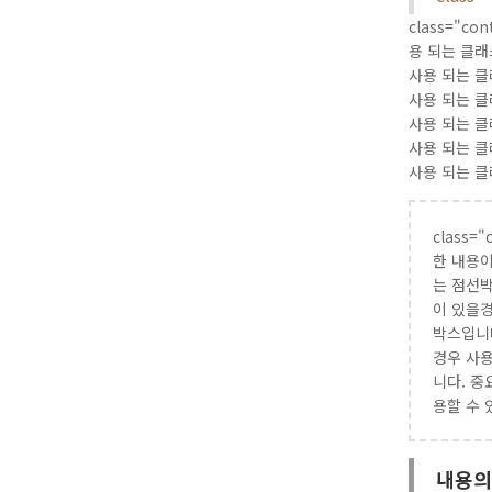
class="
용 되는 클래
사용 되는 클
사용 되는 클
사용 되는 클
사용 되는 클
사용 되는 클
class
한 내용이
는 점선박
이 있을경
박스입니다
경우 사용
니다. 중
용할 수 
내용의