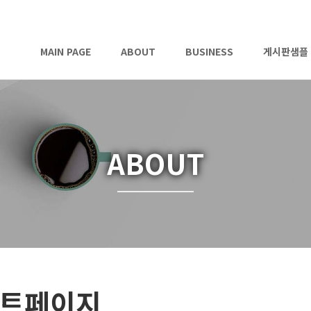
MAIN PAGE
ABOUT
BUSINESS
게시판샘플
ABOUT
트페이지