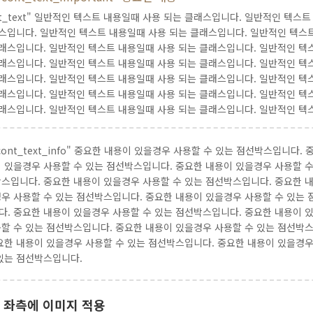
cont_text" 일반적인 텍스트 내용일때 사용 되는 클래스입니다. 일반적인 텍
스입니다. 일반적인 텍스트 내용일때 사용 되는 클래스입니다. 일반적인 텍스
래스입니다. 일반적인 텍스트 내용일때 사용 되는 클래스입니다. 일반적인 텍
래스입니다. 일반적인 텍스트 내용일때 사용 되는 클래스입니다. 일반적인 텍
래스입니다. 일반적인 텍스트 내용일때 사용 되는 클래스입니다. 일반적인 텍
래스입니다. 일반적인 텍스트 내용일때 사용 되는 클래스입니다. 일반적인 텍
래스입니다. 일반적인 텍스트 내용일때 사용 되는 클래스입니다. 일반적인 텍
="cont_text_info" 중요한 내용이 있을경우 사용할 수 있는 점선박스입니
 있을경우 사용할 수 있는 점선박스입니다. 중요한 내용이 있을경우 사용할 수
스입니다. 중요한 내용이 있을경우 사용할 수 있는 점선박스입니다. 중요한 
우 사용할 수 있는 점선박스입니다. 중요한 내용이 있을경우 사용할 수 있는 
. 중요한 내용이 있을경우 사용할 수 있는 점선박스입니다. 중요한 내용이 
할 수 있는 점선박스입니다. 중요한 내용이 있을경우 사용할 수 있는 점선박
요한 내용이 있을경우 사용할 수 있는 점선박스입니다. 중요한 내용이 있을경우
있는 점선박스입니다.
 좌측에 이미지 적용