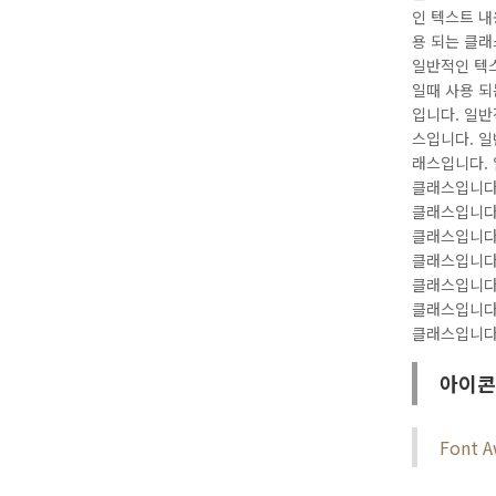
인 텍스트 내
용 되는 클래
일반적인 텍
일때 사용 되
입니다. 일반
스입니다. 일
래스입니다. 
클래스입니다.
클래스입니다.
클래스입니다.
클래스입니다.
클래스입니다.
클래스입니다.
클래스입니다
아이콘
Font A