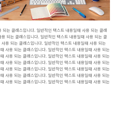
용 되는 클래스입니다. 일반적인 텍스트 내용일때 사용 되는 클래
사용 되는 클래스입니다. 일반적인 텍스트 내용일때 사용 되는 클
 사용 되는 클래스입니다. 일반적인 텍스트 내용일때 사용 되는
때 사용 되는 클래스입니다. 일반적인 텍스트 내용일때 사용 되는
때 사용 되는 클래스입니다. 일반적인 텍스트 내용일때 사용 되는
때 사용 되는 클래스입니다. 일반적인 텍스트 내용일때 사용 되는
때 사용 되는 클래스입니다. 일반적인 텍스트 내용일때 사용 되는
때 사용 되는 클래스입니다. 일반적인 텍스트 내용일때 사용 되는
때 사용 되는 클래스입니다. 일반적인 텍스트 내용일때 사용 되는