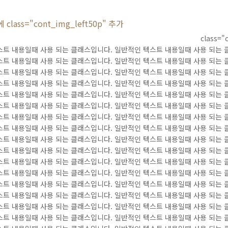
class="cont_img_left50p" 추가
class
트 내용일때 사용 되는 클래스입니다. 일반적인 텍스트 내용일때 사용 되는 
트 내용일때 사용 되는 클래스입니다. 일반적인 텍스트 내용일때 사용 되는 
트 내용일때 사용 되는 클래스입니다. 일반적인 텍스트 내용일때 사용 되는 
트 내용일때 사용 되는 클래스입니다. 일반적인 텍스트 내용일때 사용 되는 
트 내용일때 사용 되는 클래스입니다. 일반적인 텍스트 내용일때 사용 되는 
트 내용일때 사용 되는 클래스입니다. 일반적인 텍스트 내용일때 사용 되는 
트 내용일때 사용 되는 클래스입니다. 일반적인 텍스트 내용일때 사용 되는 
트 내용일때 사용 되는 클래스입니다. 일반적인 텍스트 내용일때 사용 되는 
트 내용일때 사용 되는 클래스입니다. 일반적인 텍스트 내용일때 사용 되는 
트 내용일때 사용 되는 클래스입니다. 일반적인 텍스트 내용일때 사용 되는 
트 내용일때 사용 되는 클래스입니다. 일반적인 텍스트 내용일때 사용 되는 
트 내용일때 사용 되는 클래스입니다. 일반적인 텍스트 내용일때 사용 되는 
트 내용일때 사용 되는 클래스입니다. 일반적인 텍스트 내용일때 사용 되는 
트 내용일때 사용 되는 클래스입니다. 일반적인 텍스트 내용일때 사용 되는 
트 내용일때 사용 되는 클래스입니다. 일반적인 텍스트 내용일때 사용 되는 
트 내용일때 사용 되는 클래스입니다. 일반적인 텍스트 내용일때 사용 되는 