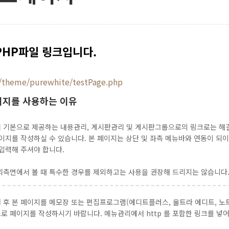
PHP파일 링크입니다.
theme/purewhite/testPage.php
이지를 사용하는 이유
 기본으로 제공하는 내용관리, 게시판관리 및 게시판그룹으로의 링크로는 해결
이지를 작성하실 수 있습니다. 본 페이지는 상단 및 좌측 메뉴바와 연동이 되
입력해 주셔야 합니다.
리측면에서 볼 때 특수한 경우를 제외하고는 사용을 권장해 드리지는 않습니다
 후 본 페이지를 메모장 또는 편집프로그램(에디트플러스, 울트라 에디트, 노트
로 페이지를 작성하시기 바랍니다. 메뉴관리에서 http 를 포함한 링크를 넣