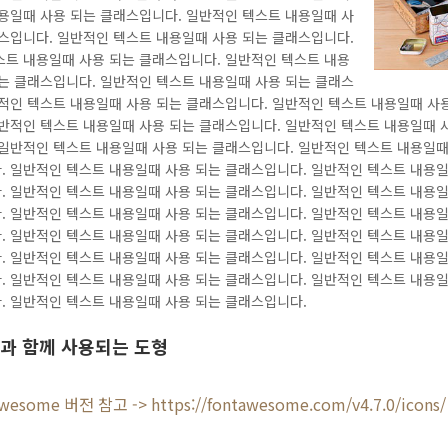
용일때 사용 되는 클래스입니다. 일반적인 텍스트 내용일때 사
스입니다. 일반적인 텍스트 내용일때 사용 되는 클래스입니다.
스트 내용일때 사용 되는 클래스입니다. 일반적인 텍스트 내용
는 클래스입니다. 일반적인 텍스트 내용일때 사용 되는 클래스
적인 텍스트 내용일때 사용 되는 클래스입니다. 일반적인 텍스트 내용일때 사
반적인 텍스트 내용일때 사용 되는 클래스입니다. 일반적인 텍스트 내용일때 
일반적인 텍스트 내용일때 사용 되는 클래스입니다. 일반적인 텍스트 내용일때
 일반적인 텍스트 내용일때 사용 되는 클래스입니다. 일반적인 텍스트 내용일
 일반적인 텍스트 내용일때 사용 되는 클래스입니다. 일반적인 텍스트 내용일
 일반적인 텍스트 내용일때 사용 되는 클래스입니다. 일반적인 텍스트 내용일
 일반적인 텍스트 내용일때 사용 되는 클래스입니다. 일반적인 텍스트 내용일
 일반적인 텍스트 내용일때 사용 되는 클래스입니다. 일반적인 텍스트 내용일
 일반적인 텍스트 내용일때 사용 되는 클래스입니다. 일반적인 텍스트 내용일
. 일반적인 텍스트 내용일때 사용 되는 클래스입니다.
과 함께 사용되는 도형
wesome 버전 참고 -> https://fontawesome.com/v4.7.0/icons/