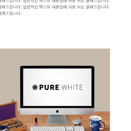
클래스입니다. 일반적인 텍스트 내용일때 사용 되는 클래스입니다.
클래스입니다. 일반적인 텍스트 내용일때 사용 되는 클래스입니다.
클래스입니다.