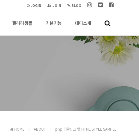
LOGIN
JOIN
BLOG
갤러리샘플
기본기능
테마소개
HOME
ABOUT
php파일링크 및 HTML STYLE SAMPLE