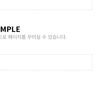
AMPLE
력으로 페이지를 꾸미실 수 있습니다.