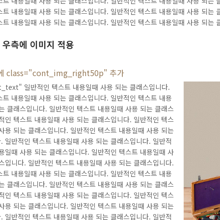
트 내용일때 사용 되는 클래스입니다. 일반적인 텍스트 내용일때 사용 되는 
트 내용일때 사용 되는 클래스입니다. 일반적인 텍스트 내용일때 사용 되는 
스트 내용일때 사용 되는 클래스입니다. 일반적인 텍스트 내용일때 사용 되는 
 우측에 이미지 적용
class="cont_img_right50p" 추가
ont_text" 일반적인 텍스트 내용일때 사용 되는 클래스입니다.
스트 내용일때 사용 되는 클래스입니다. 일반적인 텍스트 내용
는 클래스입니다. 일반적인 텍스트 내용일때 사용 되는 클래스
적인 텍스트 내용일때 사용 되는 클래스입니다. 일반적인 텍스
사용 되는 클래스입니다. 일반적인 텍스트 내용일때 사용 되는
. 일반적인 텍스트 내용일때 사용 되는 클래스입니다. 일반적
용일때 사용 되는 클래스입니다. 일반적인 텍스트 내용일때 사
스입니다. 일반적인 텍스트 내용일때 사용 되는 클래스입니다.
스트 내용일때 사용 되는 클래스입니다. 일반적인 텍스트 내용
는 클래스입니다. 일반적인 텍스트 내용일때 사용 되는 클래스
적인 텍스트 내용일때 사용 되는 클래스입니다. 일반적인 텍스
사용 되는 클래스입니다. 일반적인 텍스트 내용일때 사용 되는
. 일반적인 텍스트 내용일때 사용 되는 클래스입니다. 일반적