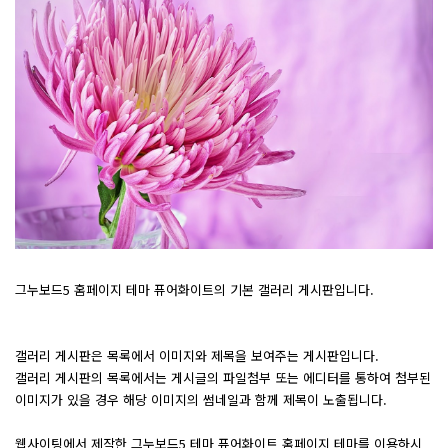
그누보드5 홈페이지 테마 퓨어화이트의 기본 갤러리 게시판입니다.
갤러리 게시판은 목록에서 이미지와 제목을 보여주는 게시판입니다.
갤러리 게시판의 목록에서는 게시글의 파일첨부 또는 에디터를 통하여 첨부된
이미지가 있을 경우 해당 이미지의 썸네일과 함께 제목이 노출됩니다.
웹사이팅에서 제작한 그누보드5 테마 퓨어화이트 홈페이지 테마를 이용하시