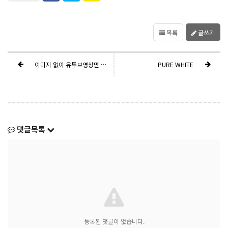
목록
글쓰기
이미지 없이 유투브영상만 있을 때
PURE WHITE
댓글목록
등록된 댓글이 없습니다.