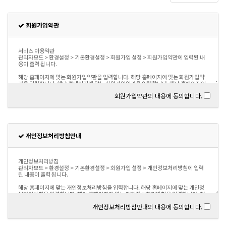
회원가입약관
회원가입약관의 내용에 동의합니다.
개인정보처리방침안내
개인정보처리방침안내의 내용에 동의합니다.