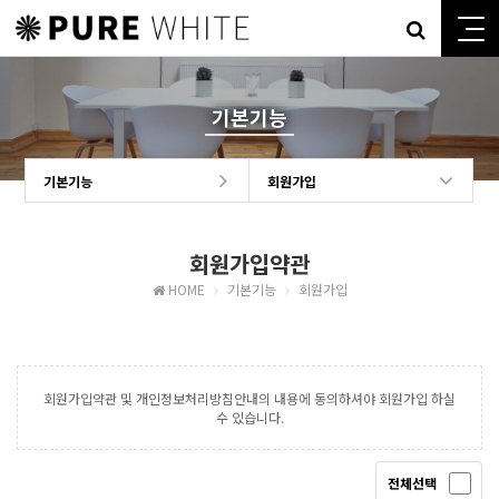
기본기능
기본기능
회원가입
회원가입약관
HOME
기본기능
회원가입
회원가입약관 및 개인정보처리방침안내의 내용에 동의하셔야 회원가입 하실
수 있습니다.
전체선택