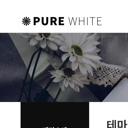
하위분류
하위분류
하위분류
테마