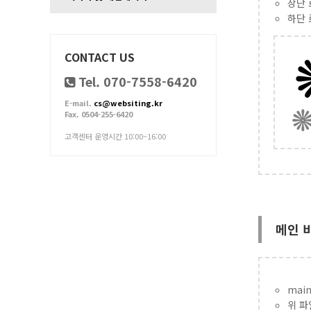
상단 로
하단 로
CONTACT US
Tel. 070-7558-6420
E-mail.
cs@websiting.kr
Fax. 0504-255-6420
고객센터 운영시간 10:00~16:00
메인 
main
위 파