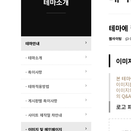
테마소개
테마에 
웹사이팅
테마안내
- 테마소개
이미
- 특이사항
본 테마
이미지는
- 테마적용방법
이미지의
의 Q&
- 게시판별 특이사항
로고 
- 사이트 제작절 차안내
- 이미지 및 메인페이지