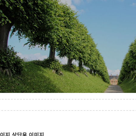
이지 상단용 이미지