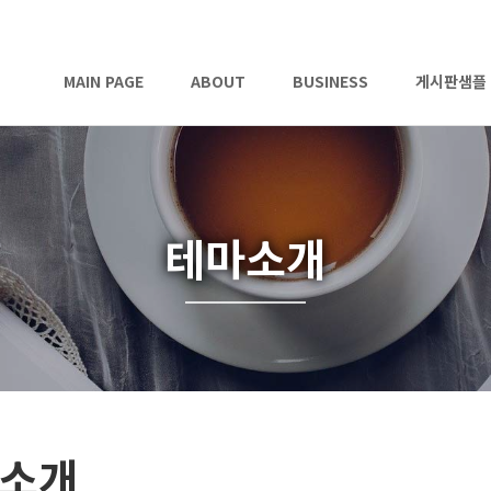
MAIN PAGE
ABOUT
BUSINESS
게시판샘플
테마소개
소개