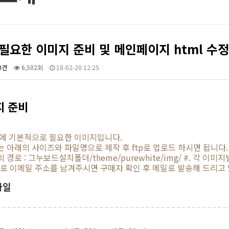
필요한 이미지 준비 및 메인페이지 html 수정
0건
6,502회
18-02-20 12:25
지 준비
에 기본적으로 필요한 이미지입니다.
 아래의 사이즈와 파일명으로 제작 후 ftp로 업로드 하시면 됩니다.
 경로 : 그누보드설치폴더/theme/purewhite/img/ #. 각 이
A로 이메일 주소를 남겨주시면 구매자 확인 후 메일로 발송해 드리고
파일