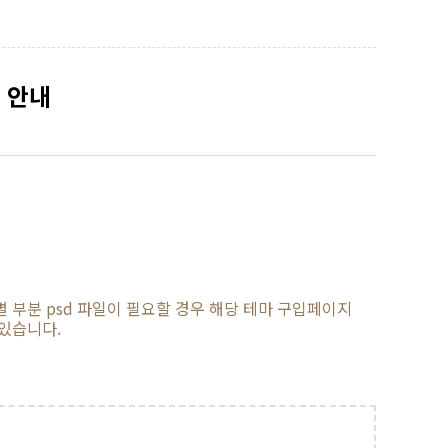
 안내
미지별 부분 psd 파일이 필요할 경우 해당 테마 구입페이지
 있습니다.