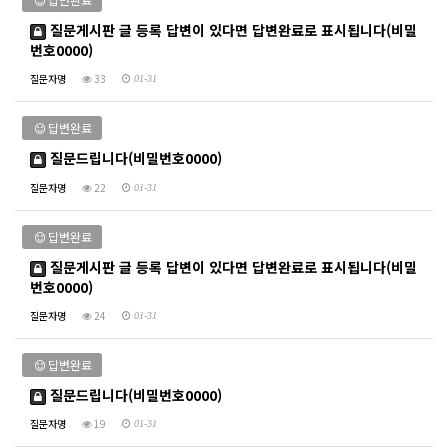
질문게시판 글 등록 답변이 있다면 답변완료로 표시됩니다(비밀
번호0000)
질문자명
33
01-31
답변완료
질문드립니다(비밀번호0000)
질문자명
22
01-31
답변완료
질문게시판 글 등록 답변이 있다면 답변완료로 표시됩니다(비밀
번호0000)
질문자명
24
01-31
답변완료
질문드립니다(비밀번호0000)
질문자명
19
01-31