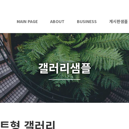
MAIN PAGE
ABOUT
BUSINESS
게시판샘플
갤러리샘플
트형 갤러리