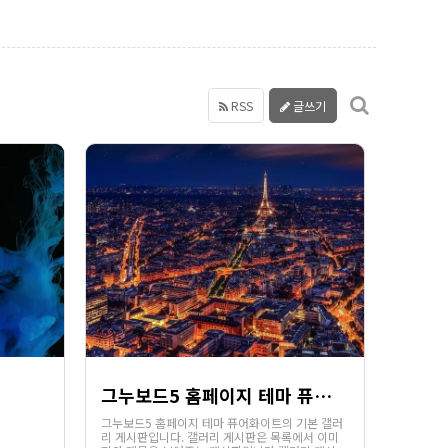
RSS
글쓰기
그누보드5 홈페이지 테마 퓨어화이트
그누보드5 홈페이지 테마 퓨어화이트의 기본 갤러
리 게시판입니다. 갤러리 게시판은 목록에서 이미