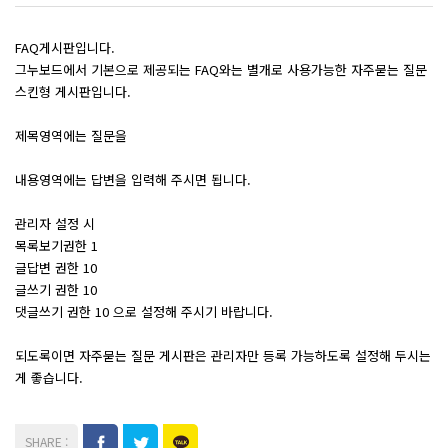
FAQ게시판입니다.
그누보드에서 기본으로 제공되는 FAQ와는 별개로 사용가능한 자주묻는 질문
스킨형 게시판입니다.
제목영역에는 질문을
내용영역에는 답변을 입력해 주시면 됩니다.
관리자 설정 시
목록보기권한 1
글답변 권한 10
글쓰기 권한 10
댓글쓰기 권한 10 으로 설정해 주시기 바랍니다.
되도록이면 자주묻는 질문 게시판은 관리자만 등록 가능하도록 설정해 두시는
게 좋습니다.