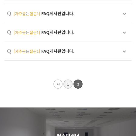
Q
FAQ게시판입니다.
[자주묻는질문1]
Q
FAQ게시판입니다.
[자주묻는질문1]
Q
FAQ게시판입니다.
[자주묻는질문1]
1
2
커스텀배너