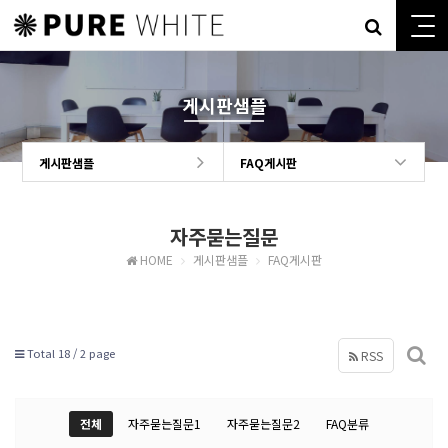
게시판샘플
게시판샘플
FAQ게시판
자주묻는질문
HOME
게시판샘플
FAQ게시판
Total 18 /
2 page
RSS
전체
자주묻는질문1
자주묻는질문2
FAQ분류