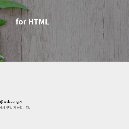
for HTML
s@websiting.kr
몰에서 구입 가능합니다.