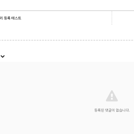
리 등록 테스트
록
등록된 댓글이 없습니다.