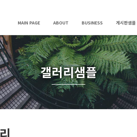
MAIN PAGE
ABOUT
BUSINESS
게시판샘플
갤러리샘플
리