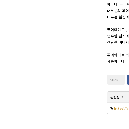
합니다. 퓨어
대부분의 페이
대부분 설정이
퓨어화이트 [ P
순수한 흰색이
간단한 이미지
퓨어화이트 테
가능합니다.
관련링크
https:/