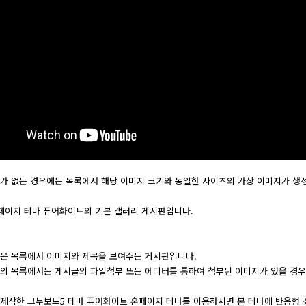
가 없는 경우에는 목록에서 해당 이미지 크기와 동일한 사이즈의 가상 이미지가 생
페이지 테마 퓨어화이트의 기본 갤러리 게시판입니다.
은 목록에서 이미지와 제목을 보여주는 게시판입니다.
의 목록에서는 게시글의 파일첨부 또는 에디터를 통하여 첨부된 이미지가 있을 경우
제작한 그누보드5 테마 퓨어화이트 홈페이지 테마를 이용하시면 본 테마에 반응형 