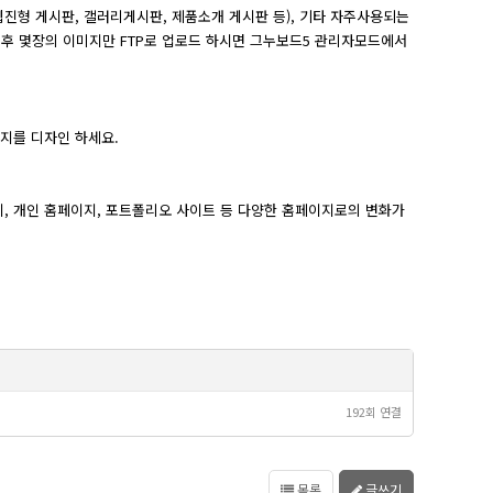
웹진형 게시판, 갤러리게시판, 제품소개 게시판 등), 기타 자주사용되는
정 후 몇장의 이미지만 FTP로 업로드 하시면 그누보드5 관리자모드에서
지를 디자인 하세요.
, 개인 홈페이지, 포트폴리오 사이트 등 다양한 홈페이지로의 변화가
192회 연결
목록
글쓰기