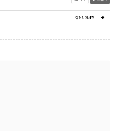
갤러리게시판