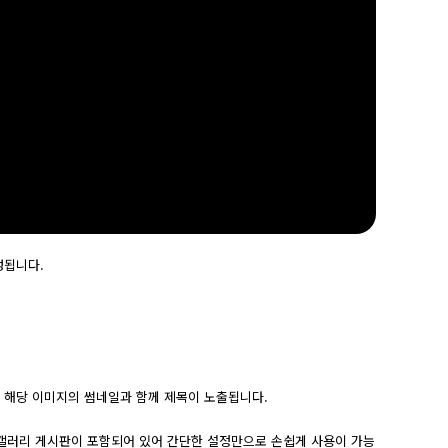
성됩니다.
 해당 이미지의 썸네일과 함께 제목이 노출됩니다.
갤러리 게시판이 포함되어 있어 간단한 설정만으로 손쉽게 사용이 가능