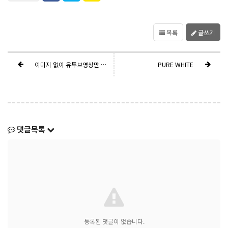
목록
글쓰기
이미지 없이 유투브영상만 있을 때
PURE WHITE
댓글목록
등록된 댓글이 없습니다.