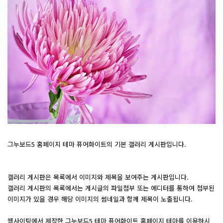
그누보드5 홈페이지 테마 퓨어화이트의 기본 갤러리 게시판입니다.
갤러리 게시판은 목록에서 이미지와 제목을 보여주는 게시판입니다.
갤러리 게시판의 목록에서는 게시글의 파일첨부 또는 에디터를 통하여 첨부된
이미지가 있을 경우 해당 이미지의 썸네일과 함께 제목이 노출됩니다.
웹사이팅에서 제작한 그누보드5 테마 퓨어화이트 홈페이지 테마를 이용하시