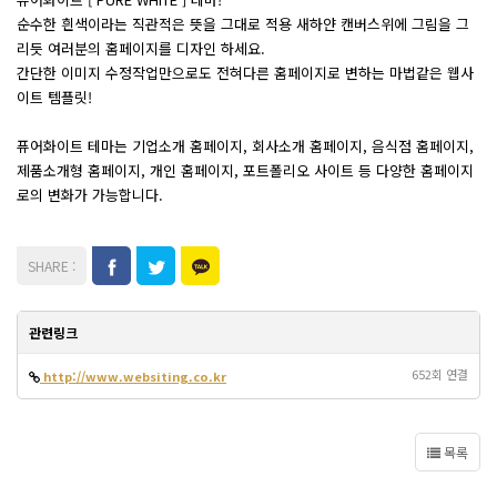
순수한 흰색이라는 직관적은 뜻을 그대로 적용 새하얀 캔버스위에 그림을 그
리듯 여러분의 홈페이지를 디자인 하세요.
간단한 이미지 수정작업만으로도 전혀다른 홈페이지로 변하는 마법같은 웹사
이트 템플릿!
퓨어화이트 테마는 기업소개 홈페이지, 회사소개 홈페이지, 음식점 홈페이지,
제품소개형 홈페이지, 개인 홈페이지, 포트폴리오 사이트 등 다양한 홈페이지
로의 변화가 가능합니다.
관련링크
652회 연결
http://www.websiting.co.kr
목록