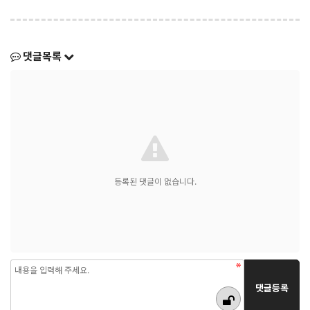
댓글목록
등록된 댓글이 없습니다.