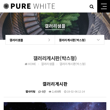
갤러리샘플
갤러리샘플
갤러리게시판(박스형)
갤러리게시판(박스형)
HOME
갤러리샘플
갤러리게시판(박스형)
갤러리게시판
웹사이팅
0건
2,438회
18-02-06 12:14