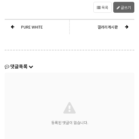
목록
글쓰기
PURE WHITE
갤러리게시판
댓글목록
등록된 댓글이 없습니다.