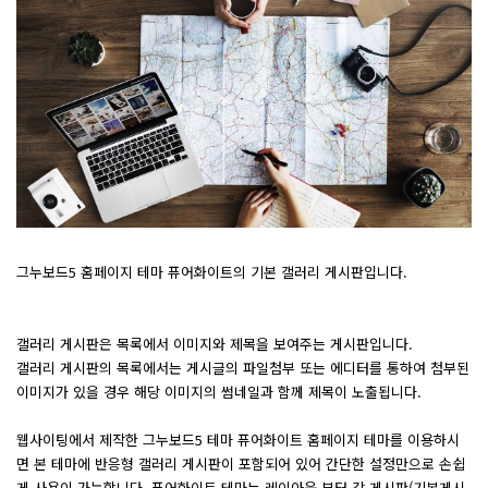
그누보드5 홈페이지 테마 퓨어화이트의 기본 갤러리 게시판입니다.
갤러리 게시판은 목록에서 이미지와 제목을 보여주는 게시판입니다.
갤러리 게시판의 목록에서는 게시글의 파일첨부 또는 에디터를 통하여 첨부된
이미지가 있을 경우 해당 이미지의 썸네일과 함께 제목이 노출됩니다.
웹사이팅에서 제작한 그누보드5 테마 퓨어화이트 홈페이지 테마를 이용하시
면 본 테마에 반응형 갤러리 게시판이 포함되어 있어 간단한 설정만으로 손쉽
게 사용이 가능합니다. 퓨어화이트 테마는 레이아웃 부터 각 게시판(기본게시