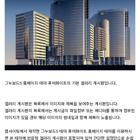
그누보드5 홈페이지 테마 퓨어화이트의 기본 갤러리 게시판입니다.
갤러리 게시판은 목록에서 이미지와 제목을 보여주는 게시판입니다.
갤러리 게시판의 목록에서는 게시글의 파일첨부 또는 에디터를 통하여 첨부된
이미지가 있을 경우 해당 이미지의 썸네일과 함께 제목이 노출됩니다.
웹사이팅에서 제작한 그누보드5 테마 퓨어화이트 홈페이지 테마를 이용하시
면 본 테마에 반응형 갤러리 게시판이 포함되어 있어 간단한 설정만으로 손쉽