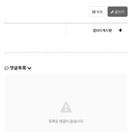
목록
글쓰기
갤러리게시판
댓글목록
등록된 댓글이 없습니다.