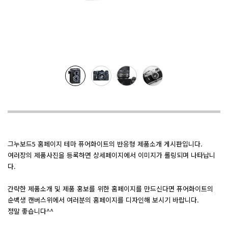
그누보드5 홈페이지 테마 퓨어화이트의 반응형 제품소개 게시판입니다.
여러장의 제품사진을 등록하면 상세페이지에서 이미지가 롤링되며 나타납니
다.
간략한 제품소개 및 제품 홍보를 위한 홈페이지를 만드신다면 퓨어화이트의
순백생 캔버스위에서 여러분의 홈페이지를 디자인해 보시기 바랍니다.
정말 좋습니다^^