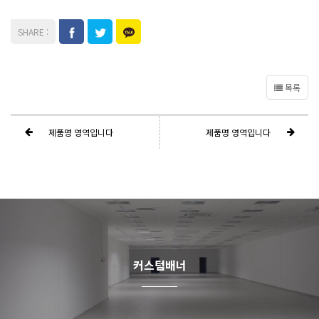
목록
제품명 영역입니다
제품명 영역입니다
커스텀배너