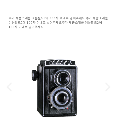
추가 제품소개를 여분필드2에 100자 이내로 넣어주세요 추가 제품소개를
여분필드2에 100자 이내로 넣어주세요추가 제품소개를 여분필드2에
100자 이내로 넣어주세요