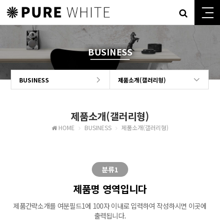
BUSINESS
BUSINESS
제품소개(갤러리형)
제품소개(갤러리형)
HOME
BUSINESS
제품소개(갤러리형)
분류1
제품명 영역입니다
제품간략소개를 여분필드1에 100자 이내로 입력하여 작성하시면 이곳에
출력됩니다.