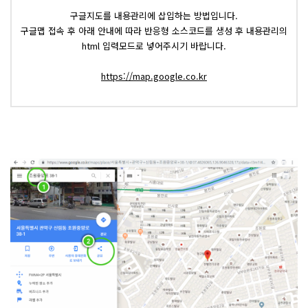
구글지도를 내용관리에 삽입하는 방법입니다.
구글맵 접속 후 아래 안내에 따라 반응형 소스코드를 생성 후 내용관리의
html 입력모드로 넣어주시기 바랍니다.
https://map.google.co.kr