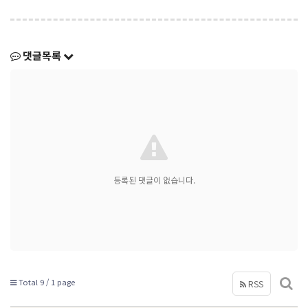
댓글목록
등록된 댓글이 없습니다.
Total 9 /
1 page
RSS