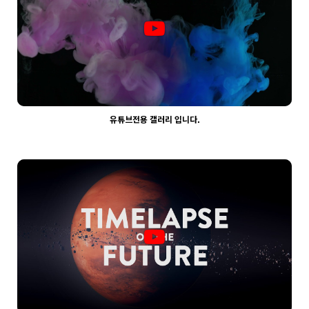
유튜브전용 갤러리 입니다.
2181
03-30
웹사이팅