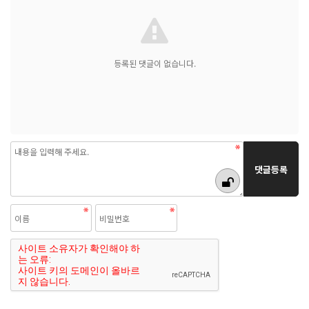
등록된 댓글이 없습니다.