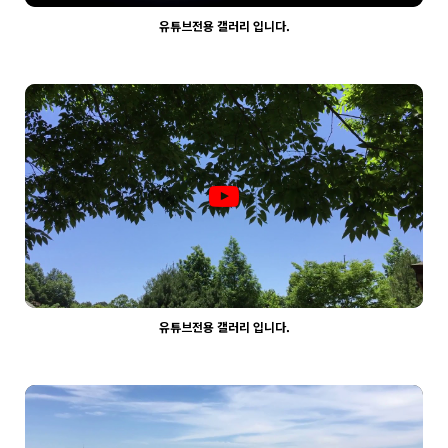
유튜브전용 갤러리 입니다.
2124
03-30
웹사이팅
유튜브전용 갤러리 입니다.
2166
03-30
웹사이팅