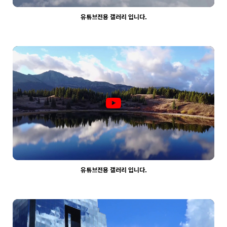
유튜브전용 갤러리 입니다.
2167
03-30
웹사이팅
유튜브전용 갤러리 입니다.
2142
03-30
웹사이팅