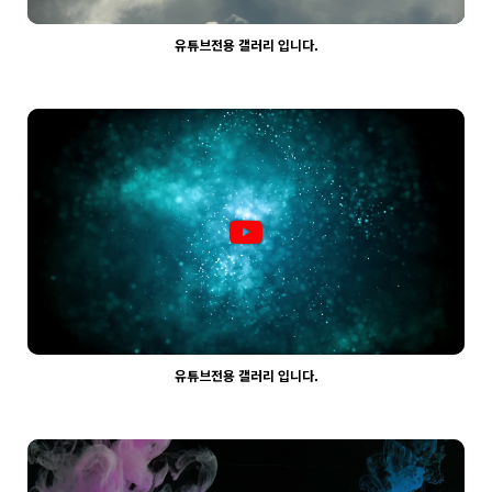
유튜브전용 갤러리 입니다.
2093
03-30
웹사이팅
유튜브전용 갤러리 입니다.
2160
03-30
웹사이팅