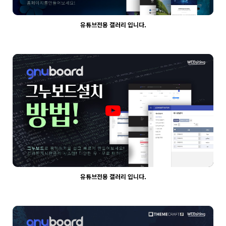
유튜브전용 갤러리 입니다.
2024
03-30
웹사이팅
유튜브전용 갤러리 입니다.
2039
03-30