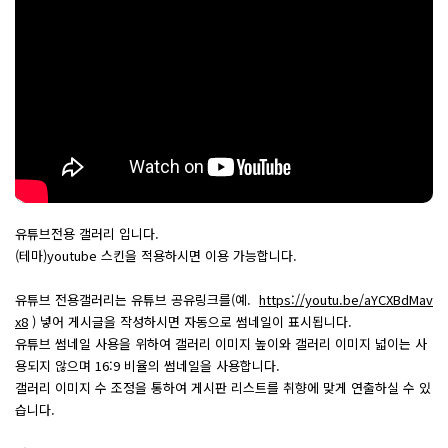
유튜브전용 갤러리 입니다.
(테마)youtube 스킨을 적용하시면 이용 가능합니다.
유튜브 전용갤러리는 유튜브 공유링크를(예.
https://youtu.be/aYCXBdMav
x8
) 넣어 게시글을 작성하시면 자동으로 썸네일이 표시됩니다.
유튜브 썸네일 사용을 위하여 갤러리 이미지 높이와 갤러리 이미지 넓이는 사
용되지 않으며 16:9 비율의 썸네일을 사용합니다.
갤러리 이미지 수 조정을 통하여 게시판 리스트를 취향에 맞게 연출하실 수 있
습니다.