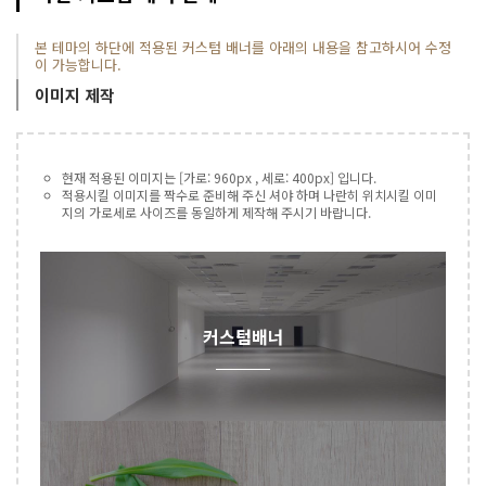
본 테마의 하단에 적용된 커스텀 배너를 아래의 내용을 참고하시어 수정
이 가능합니다.
이미지 제작
현재 적용된 이미지는 [가로: 960px , 세로: 400px] 입니다.
적용시킬 이미지를 짝수로 준비해 주신 셔야 하며 나란히 위치시킬 이미
지의 가로세로 사이즈를 동일하게 제작해 주시기 바랍니다.
커스텀배너