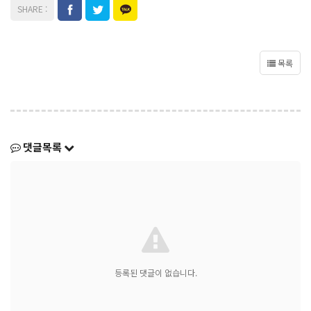
목록
댓글목록
등록된 댓글이 없습니다.